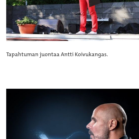
Tapahtuman juontaa Antti Koivukangas.