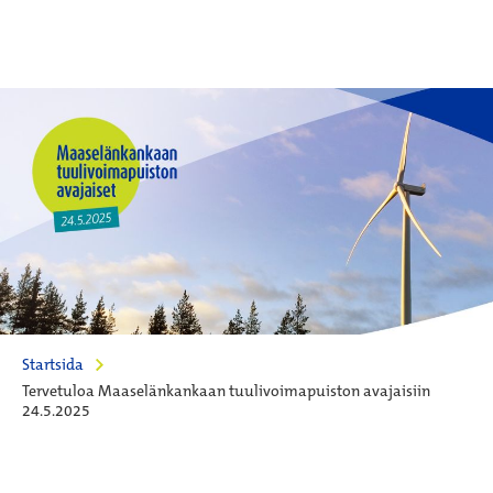
Startsida
Tervetuloa Maaselänkankaan tuulivoimapuiston avajaisiin
24.5.2025