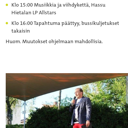
Klo 15:00 Musiikkia ja viihdykettä, Hassu
Hietalan LP Allstars
Klo 16:00 Tapahtuma päättyy, bussikuljetukset
takaisin
Huom. Muutokset ohjelmaan mahdollisia.