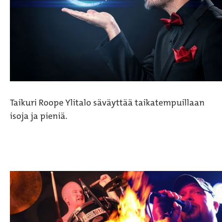
Taikuri Roope Ylitalo säväyttää taikatempuillaan
isoja ja pieniä.