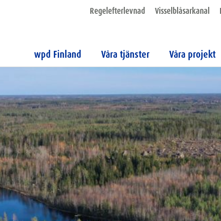
Regelefterlevnad
Visselblåsarkanal
wpd Finland
Våra tjänster
Våra projekt