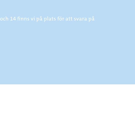
h 14 finns vi på plats för att svara på