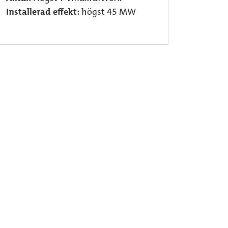
Installerad effekt:
högst 45 MW