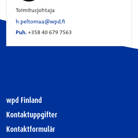
Toimitusjohtaja
h.peltomaa@wpd.fi
Puh.
+358 40 679 7563
wpd Finland
Kontaktuppgifter
Kontaktformulär