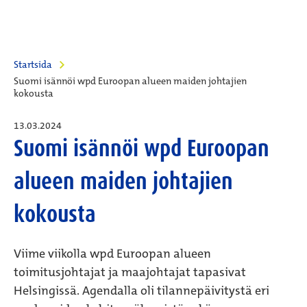
Startsida
Suomi isännöi wpd Euroopan alueen maiden johtajien
kokousta
13.03.2024
Suomi isännöi wpd Euroopan
alueen maiden johtajien
kokousta
Viime viikolla wpd Euroopan alueen
toimitusjohtajat ja maajohtajat tapasivat
Helsingissä. Agendalla oli tilannepäivitystä eri