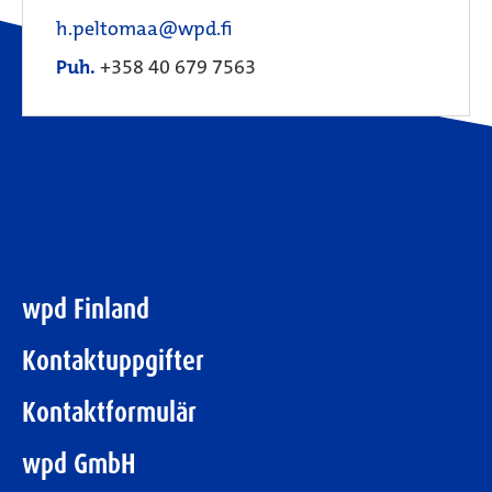
h.peltomaa@wpd.fi
Puh.
+358 40 679 7563
wpd Finland
Kontaktuppgifter
Kontaktformulär
wpd GmbH