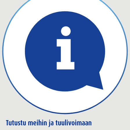
Tutustu meihin ja tuulivoimaan