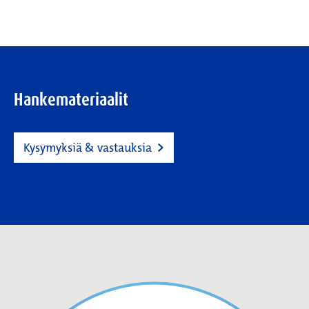
Hankemateriaalit
Kysymyksiä & vastauksia