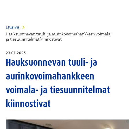
Etusivu
Hauksuonnevan tuuli- ja aurinkovoimahankkeen voimala-
ja tiesuunnitelmat kiinnostivat
23.01.2025
Hauksuonnevan tuuli- ja
aurinkovoimahankkeen
voimala- ja tiesuunnitelmat
kiinnostivat