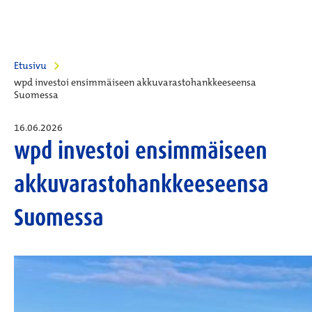
Etusivu
wpd investoi ensimmäiseen akkuvarastohankkeeseensa
Suomessa
16.06.2026
wpd investoi ensimmäiseen
akkuvarastohankkeeseensa
Suomessa